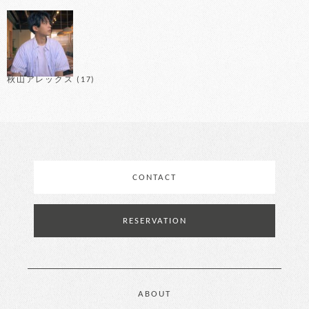
秋山アレックス
(17)
CONTACT
RESERVATION
ABOUT