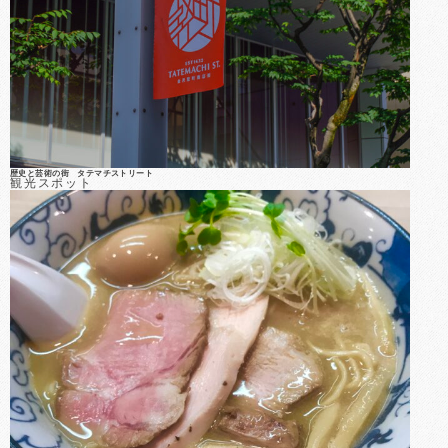
歴史と芸術の街 タテマチストリート
観光スポット