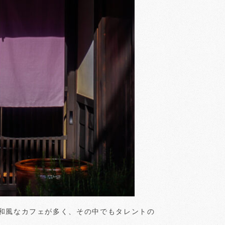
和風なカフェが多く、その中でもタレントの