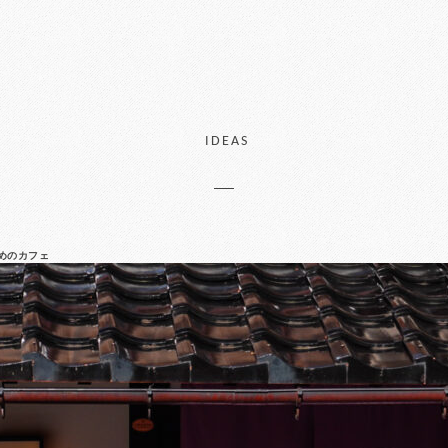
IDEAS
めのカフェ