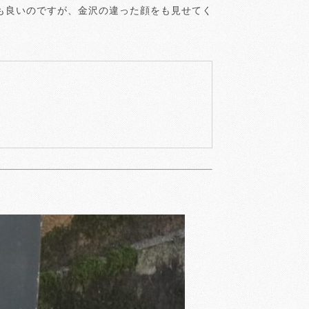
も良いのですが、金沢の違った顔をも見せてく