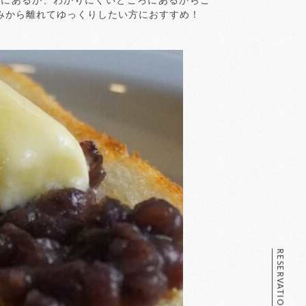
場所にあるが、わかりにくいところにあるからこ
みから離れてゆっくりしたい方におすすめ！
RESERVATION