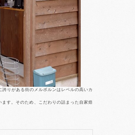
に誇りがある街のメルボルンはレベルの高いカ
て目指しています。そのため、こだわりの詰まった自家焙